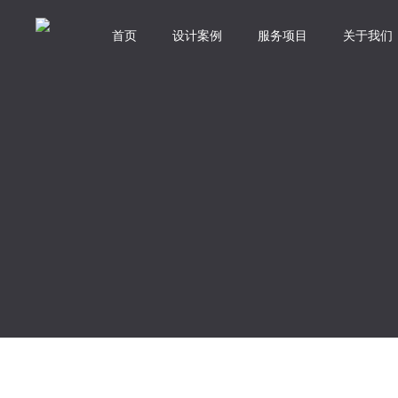
首页
设计案例
服务项目
关于我们